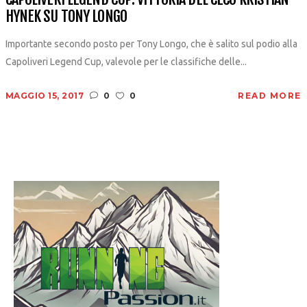
HYNEK SU TONY LONGO
Importante secondo posto per Tony Longo, che è salito sul podio alla
Capoliveri Legend Cup, valevole per le classifiche delle...
MAGGIO 15, 2017
0
0
READ MORE