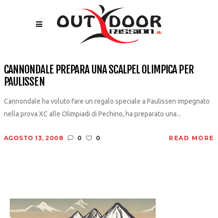
CANNONDALE PREPARA UNA SCALPEL OLIMPICA PER
PAULISSEN
Cannondale ha voluto fare un regalo speciale a Paulissen impegnato
nella prova XC alle Olimpiadi di Pechino, ha preparato una...
AGOSTO 13, 2008
0
0
READ MORE