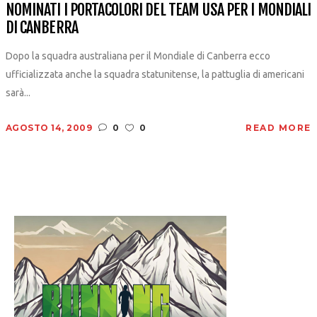
NOMINATI I PORTACOLORI DEL TEAM USA PER I MONDIALI
DI CANBERRA
Dopo la squadra australiana per il Mondiale di Canberra ecco
ufficializzata anche la squadra statunitense, la pattuglia di americani
sarà...
AGOSTO 14, 2009
0
0
READ MORE