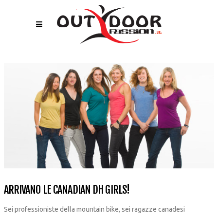
ARRIVANO LE CANADIAN DH GIRLS!
Sei professioniste della mountain bike, sei ragazze canadesi