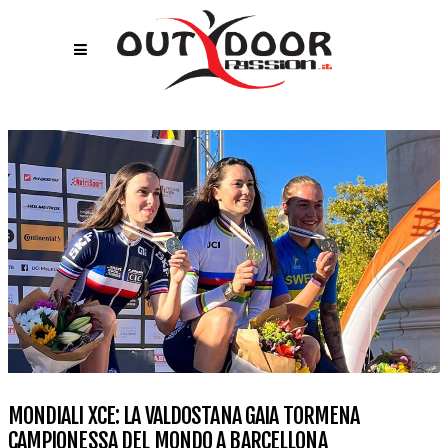
MONDIALI XCE: LA VALDOSTANA GAIA TORMENA
CAMPIONESSA DEL MONDO A BARCELLONA