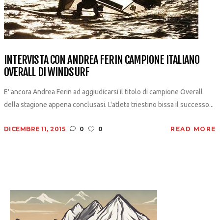
INTERVISTA CON ANDREA FERIN CAMPIONE ITALIANO
OVERALL DI WINDSURF
E' ancora Andrea Ferin ad aggiudicarsi il titolo di campione Overall
della stagione appena conclusasi. L'atleta triestino bissa il successo...
DICEMBRE 11, 2015
0
0
READ MORE