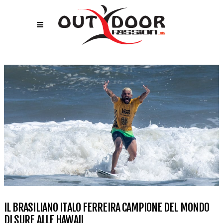
IL BRASILIANO ITALO FERREIRA CAMPIONE DEL MONDO
DI SURF ALLE HAWAII