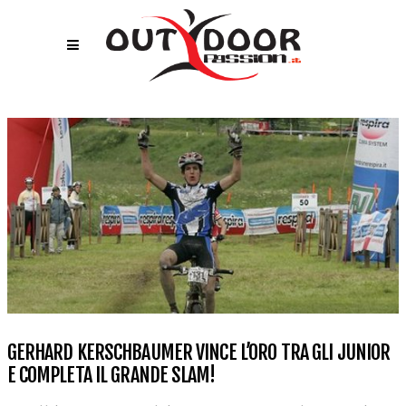
GERHARD KERSCHBAUMER VINCE L’ORO TRA GLI JUNIOR
E COMPLETA IL GRANDE SLAM!