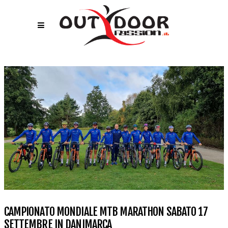
CAMPIONATO MONDIALE MTB MARATHON SABATO 17
SETTEMBRE IN DANIMARCA