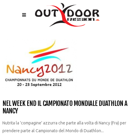
NEL WEEK END IL CAMPIONATO MONDIALE DUATHLON A
NANCY
Nutrita la 'compagine' azzurra che parte alla volta di Nancy (Fra) per
prendere parte al Campionato del Mondo di Duathlon...