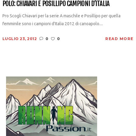
POLO: CHIAVARI E POSILLIPO CAMPIONI D’ITALIA
Pro Scogli Chiavari per la serie A maschile e Posillipo per quella
femminile sono i campioni d’Italia 2012 di canoapolo....
LUGLIO 23, 2012
0
0
READ MORE