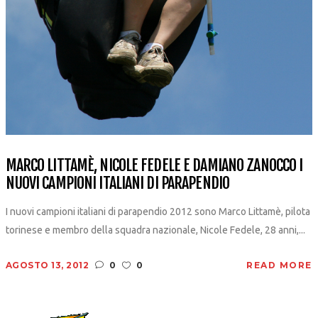
MARCO LITTAMÈ, NICOLE FEDELE E DAMIANO ZANOCCO I
NUOVI CAMPIONI ITALIANI DI PARAPENDIO
I nuovi campioni italiani di parapendio 2012 sono Marco Littamè, pilota
torinese e membro della squadra nazionale, Nicole Fedele, 28 anni,...
AGOSTO 13, 2012
0
0
READ MORE