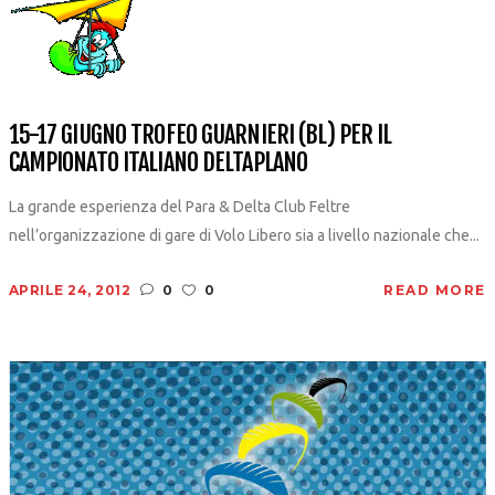
15-17 GIUGNO TROFEO GUARNIERI (BL) PER IL
CAMPIONATO ITALIANO DELTAPLANO
La grande esperienza del Para & Delta Club Feltre
nell’organizzazione di gare di Volo Libero sia a livello nazionale che...
APRILE 24, 2012
0
0
READ MORE