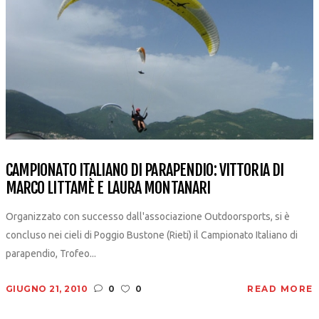
CAMPIONATO ITALIANO DI PARAPENDIO: VITTORIA DI
MARCO LITTAMÈ E LAURA MONTANARI
Organizzato con successo dall'associazione Outdoorsports, si è
concluso nei cieli di Poggio Bustone (Rieti) il Campionato Italiano di
parapendio, Trofeo...
GIUGNO 21, 2010
0
0
READ MORE