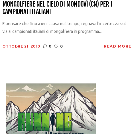
MONGOLFIERE NEL CIELO DI MONDOVÌ (CN) PER I
CAMPIONATI ITALIANI
E pensare che fino a ieri, causa mal tempo, regnava l'incertezza sul
via ai campionati italiani di mongolfiera in programma...
OTTOBRE 21, 2010
0
0
READ MORE