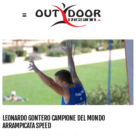
LEONARDO GONTERO CAMPIONE DEL MONDO
ARRAMPICATA SPEED