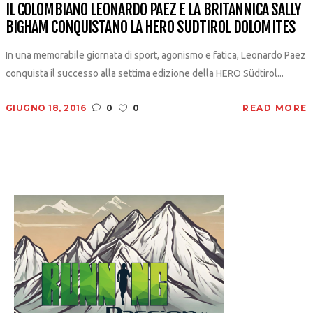
IL COLOMBIANO LEONARDO PAEZ E LA BRITANNICA SALLY
BIGHAM CONQUISTANO LA HERO SUDTIROL DOLOMITES
In una memorabile giornata di sport, agonismo e fatica, Leonardo Paez
conquista il successo alla settima edizione della HERO Südtirol...
GIUGNO 18, 2016
0
0
READ MORE