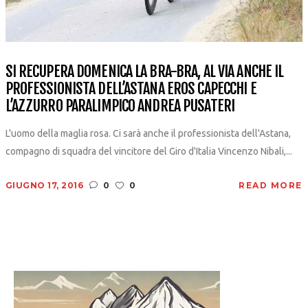
SI RECUPERA DOMENICA LA BRA-BRA, AL VIA ANCHE IL
PROFESSIONISTA DELL’ASTANA EROS CAPECCHI E
L’AZZURRO PARALIMPICO ANDREA PUSATERI
L'uomo della maglia rosa. Ci sarà anche il professionista dell'Astana,
compagno di squadra del vincitore del Giro d'Italia Vincenzo Nibali,...
GIUGNO 17, 2016
0
0
READ MORE