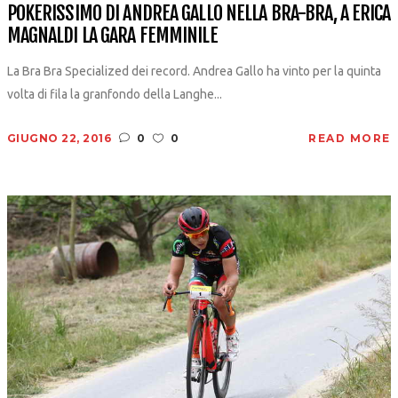
POKERISSIMO DI ANDREA GALLO NELLA BRA-BRA, A ERICA
MAGNALDI LA GARA FEMMINILE
La Bra Bra Specialized dei record. Andrea Gallo ha vinto per la quinta
volta di fila la granfondo della Langhe...
GIUGNO 22, 2016
0
0
READ MORE