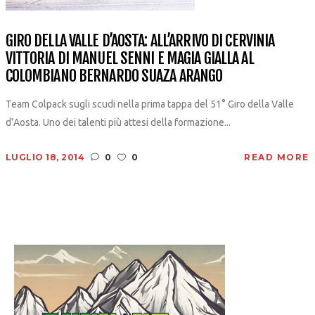
GIRO DELLA VALLE D’AOSTA: ALL’ARRIVO DI CERVINIA
VITTORIA DI MANUEL SENNI E MAGIA GIALLA AL
COLOMBIANO BERNARDO SUAZA ARANGO
Team Colpack sugli scudi nella prima tappa del 51° Giro della Valle
d’Aosta. Uno dei talenti più attesi della formazione...
LUGLIO 18, 2014
0
0
READ MORE