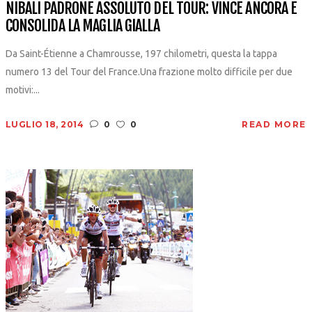
NIBALI PADRONE ASSOLUTO DEL TOUR: VINCE ANCORA E
CONSOLIDA LA MAGLIA GIALLA
Da Saint-Étienne a Chamrousse, 197 chilometri, questa la tappa
numero 13 del Tour del France.Una frazione molto difficile per due
motivi:...
LUGLIO 18, 2014
0
0
READ MORE