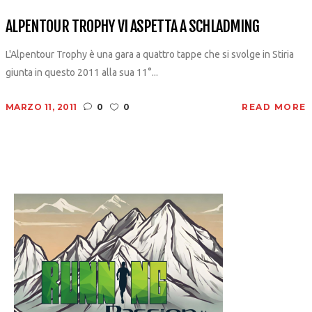
ALPENTOUR TROPHY VI ASPETTA A SCHLADMING
L'Alpentour Trophy è una gara a quattro tappe che si svolge in Stiria
giunta in questo 2011 alla sua 11°...
MARZO 11, 2011
0
0
READ MORE