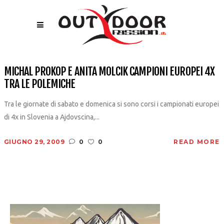
MICHAL PROKOP E ANITA MOLCIK CAMPIONI EUROPEI 4X
TRA LE POLEMICHE
Tra le giornate di sabato e domenica si sono corsi i campionati europei
di 4x in Slovenia a Ajdovscina,...
GIUGNO 29, 2009
0
0
READ MORE