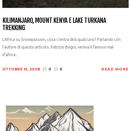
KILIMANJARO, MOUNT KENYA E LAKE TURKANA
TREKKING
L'Africa su Snowpassion, cosa c'entra dirà qualcuno? Parlando con
l'autore di questo articolo, Patrizio Bogni, veniva il famoso mal
d'africa...
OTTOBRE 15, 2008
0
0
READ MORE