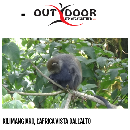
KILIMANGIARO, L’AFRICA VISTA DALL’ALTO