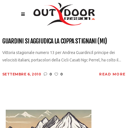
GUARDINI SI AGGIUDICA LA COPPA STIGNANI (MI)
Vittoria stagionale numero 13 per Andrea Guardini.Il principe dei
velocisti italiani, portacolori della Cicli Casati Ngc Perrel, ha colto il...
SETTEMBRE 6, 2010
0
0
READ MORE