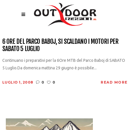
6 ORE DEL PARCO BABOJ, SI SCALDANO I MOTORI PER
SABATO 5 LUGLIO
Continuano i preparativi per la 6Ore MTB del Parco Baboj di SABATO
5 Luglio.Da domenica mattina 29 giugno è possibile...
LUGLIO 1, 2008
0
0
READ MORE