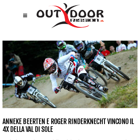
ANNEKE BEERTEN E ROGER RINDERKNECHT VINCONO IL
4X DELLA VAL DI SOLE