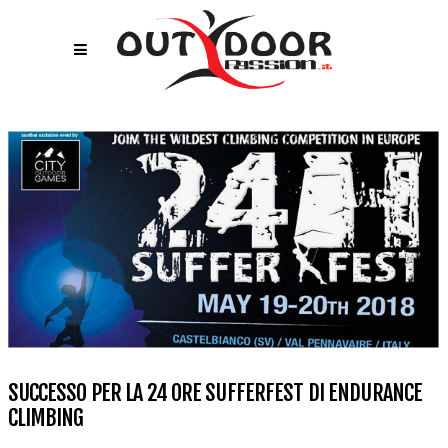
SUCCESSO PER LA 24 ORE SUFFERFEST DI ENDURANCE
CLIMBING