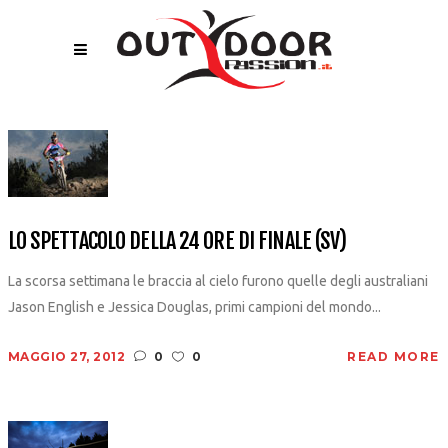
LO SPETTACOLO DELLA 24 ORE DI FINALE (SV)
La scorsa settimana le braccia al cielo furono quelle degli australiani
Jason English e Jessica Douglas, primi campioni del mondo...
MAGGIO 27, 2012
0
0
READ MORE