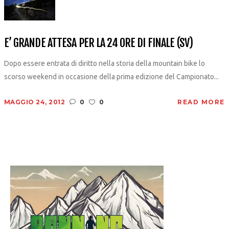
E’ GRANDE ATTESA PER LA 24 ORE DI FINALE (SV)
Dopo essere entrata di diritto nella storia della mountain bike lo
scorso weekend in occasione della prima edizione del Campionato...
MAGGIO 24, 2012
0
0
READ MORE